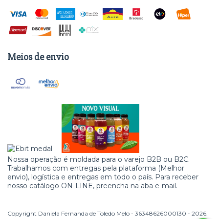
Meios de envio
Nossa operação é moldada para o varejo B2B ou B2C.
Trabalhamos com entregas pela plataforma (Melhor
envio), logística e entregas em todo o país.​ Para receber
nosso catálogo ON-LINE, preencha na aba e-mail.
Copyright Daniela Fernanda de Toledo Melo - 36348626000130 - 2026.