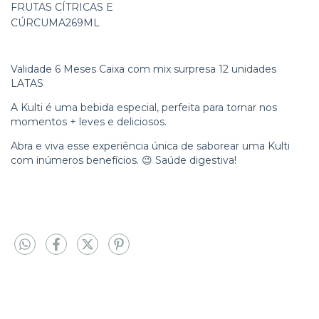
FRUTAS CÍTRICAS E
CÚRCUMA269ML
Validade 6 Meses Caixa com mix surpresa 12 unidades
LATAS
A Kulti é uma bebida especial, perfeita para tornar nos
momentos + leves e deliciosos.
Abra e viva esse experiência única de saborear uma Kulti
com inúmeros benefícios. 😉 Saúde digestiva!