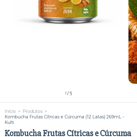
1
/
5
Início
>
Produtos
>
Kombucha Frutas Cítricas e Cúrcuma (12 Latas) 269mL -
Kulti
Kombucha Frutas Cítricas e Cúrcuma