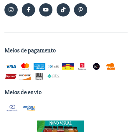
Meios de pagamento
Meios de envio