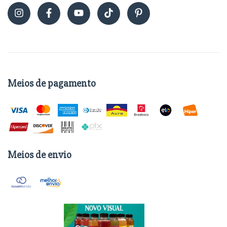
Meios de pagamento
Meios de envio